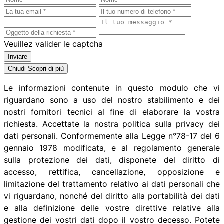
Veuillez valider le captcha
Inviare
Chiudi
Scopri di più
Le informazioni contenute in questo modulo che vi
riguardano sono a uso del nostro stabilimento e dei
nostri fornitori tecnici al fine di elaborare la vostra
richiesta. Accettate la nostra politica sulla privacy dei
dati personali. Conformemente alla Legge n°78-17 del 6
gennaio 1978 modificata, e al regolamento generale
sulla protezione dei dati, disponete del diritto di
accesso, rettifica, cancellazione, opposizione e
limitazione del trattamento relativo ai dati personali che
vi riguardano, nonché del diritto alla portabilità dei dati
e alla definizione delle vostre direttive relative alla
gestione dei vostri dati dopo il vostro decesso. Potete