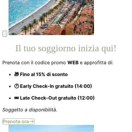
Il tuo soggiorno inizia qui!
Prenota con il codice promo
WEB
e approfitta di:
🎁 Fino al 15% di sconto
🕐 Early Check-In gratuito (14:00)
💤 Late Check-Out gratuito (12:00)
Soggetto a disponibilità.
Prenota ora