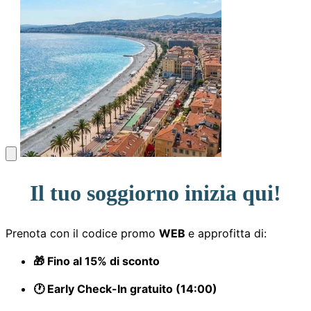
Il tuo soggiorno inizia qui!
Prenota con il codice promo
WEB
e approfitta di:
🎁 Fino al 15% di sconto
🕐 Early Check-In gratuito (14:00)