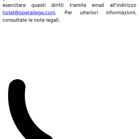
esercitare questi diritti tramite email all'indirizzo
hotel@operaliege.com
. Per ulteriori informazioni,
consultate le note legali.