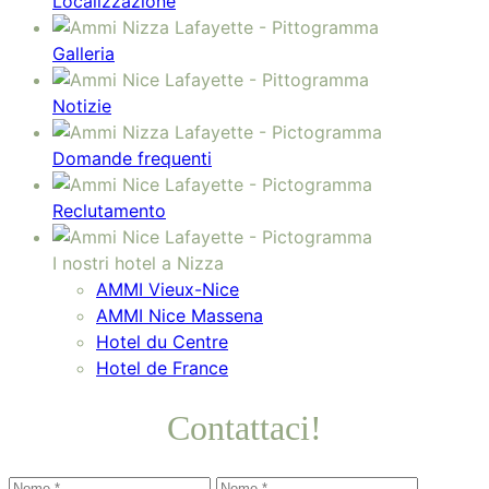
Localizzazione
Galleria
Notizie
Domande frequenti
Reclutamento
I nostri hotel a Nizza
AMMI Vieux-Nice
AMMI Nice Massena
Hotel du Centre
Hotel de France
Contattaci!