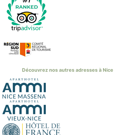
Découvrez nos autres adresses à Nice