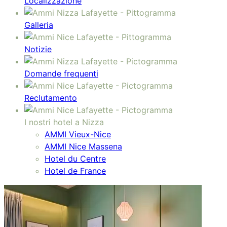
Localizzazione
Galleria
Notizie
Domande frequenti
Reclutamento
I nostri hotel a Nizza
AMMI Vieux-Nice
AMMI Nice Massena
Hotel du Centre
Hotel de France