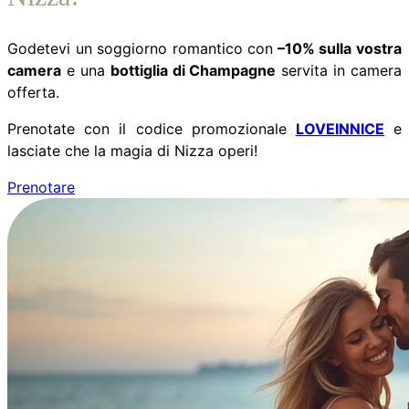
Godetevi un soggiorno romantico con
–10% sulla vostra
camera
e una
bottiglia di Champagne
servita in camera
offerta.
Prenotate con il codice promozionale
LOVEINNICE
e
lasciate che la magia di Nizza operi!
Prenotare