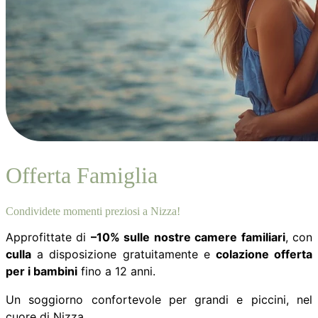
Offerta Famiglia
Condividete momenti preziosi a Nizza!
Approfittate di
–10% sulle nostre camere familiari
, con
culla
a disposizione gratuitamente e
colazione offerta
per i bambini
fino a 12 anni.
Un soggiorno confortevole per grandi e piccini, nel
cuore di Nizza.