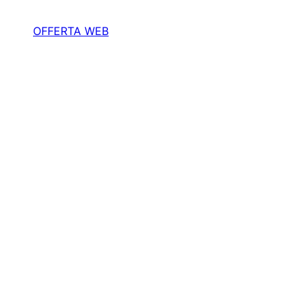
OFFERTA WEB