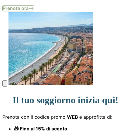
Prenota ora
Il tuo soggiorno inizia qui!
Prenota con il codice promo
WEB
e approfitta di:
🎁 Fino al 15% di sconto