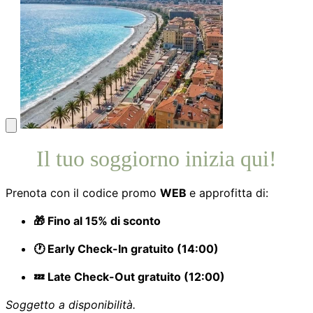
Il tuo soggiorno inizia qui!
Prenota con il codice promo
WEB
e approfitta di:
🎁 Fino al 15% di sconto
🕐 Early Check-In gratuito (14:00)
💤 Late Check-Out gratuito (12:00)
Soggetto a disponibilità.