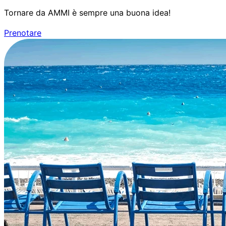
Tornare da AMMI è sempre una buona idea!
Prenotare