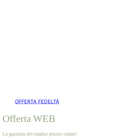
OFFERTA FEDELTÀ
Offerta WEB
La garanzia del miglior prezzo online!