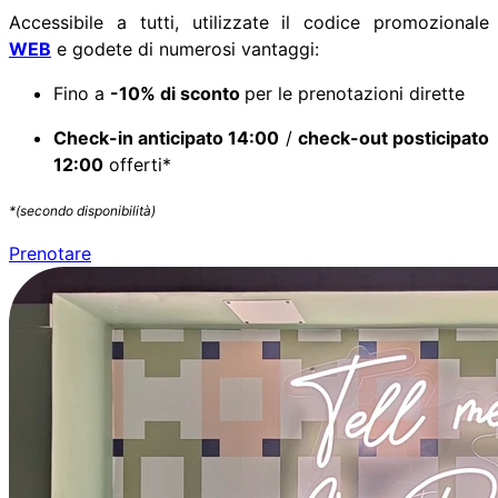
Accessibile a tutti, utilizzate il codice promozionale
WEB
e godete di numerosi vantaggi:
Fino a
-10% di sconto
per le prenotazioni dirette
Check-in anticipato 14:00
/
check-out posticipato
12:00
offerti*
*(secondo disponibilità)
Prenotare