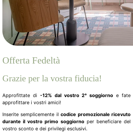
Offerta Fedeltà
Grazie per la vostra fiducia!
Approfittate di
-12% dal vostro 2° soggiorno
e fate
approfittare i vostri amici!
Inserite semplicemente il
codice promozionale ricevuto
durante il vostro primo soggiorno
per beneficiare del
vostro sconto e dei privilegi esclusivi.