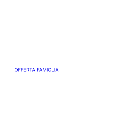
OFFERTA FAMIGLIA