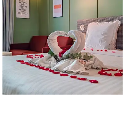
Offerte Esclusive