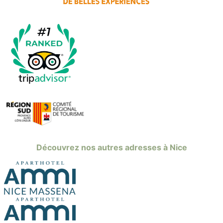
Découvrez nos autres adresses à Nice