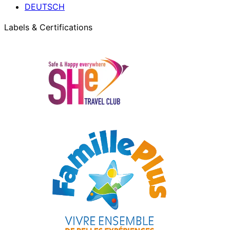
DEUTSCH
Labels & Certifications