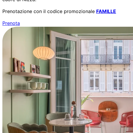
Prenotazione con il codice promozionale
FAMILLE
Prenota