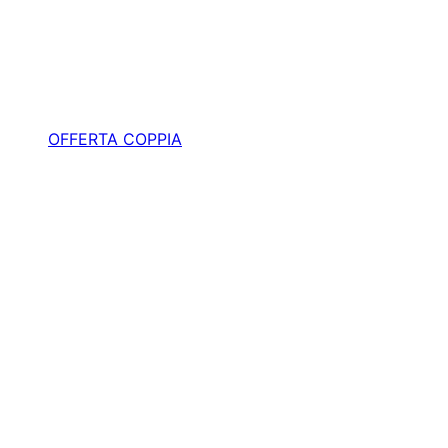
OFFERTA COPPIA