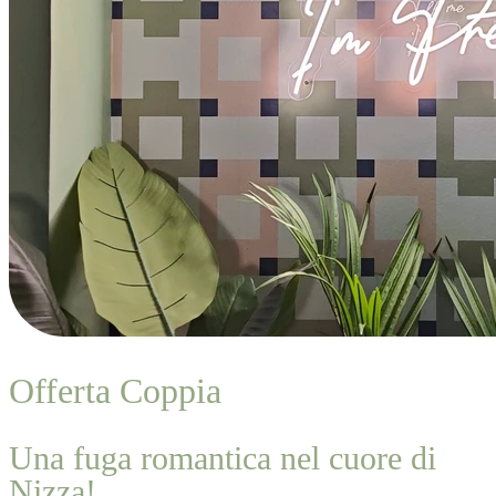
Offerta Coppia
Una fuga romantica nel cuore di
Nizza!