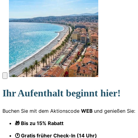
Ihr Aufenthalt beginnt hier!
Buchen Sie mit dem Aktionscode
WEB
und genießen Sie:
🎁 Bis zu 15% Rabatt
🕐 Gratis früher Check-In (14 Uhr)