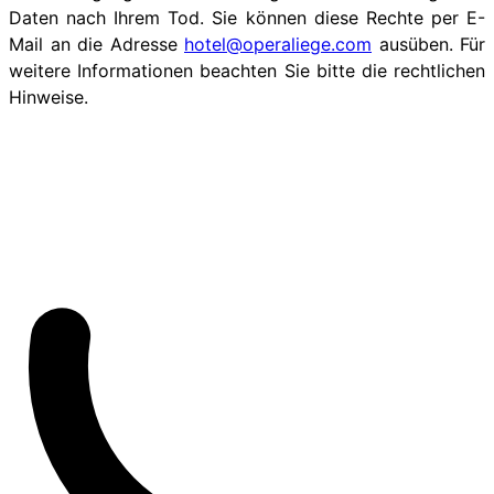
Daten nach Ihrem Tod. Sie können diese Rechte per E-
Mail an die Adresse
hotel@operaliege.com
ausüben. Für
weitere Informationen beachten Sie bitte die rechtlichen
Hinweise.