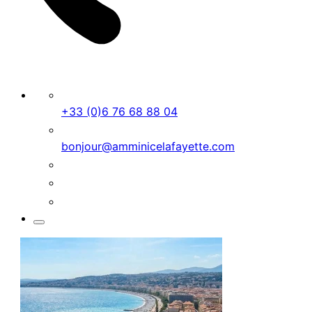
+33 (0)6 76 68 88 04
bonjour@amminicelafayette.com