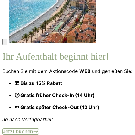
Ihr Aufenthalt beginnt hier!
Buchen Sie mit dem Aktionscode
WEB
und genießen Sie:
🎁 Bis zu 15% Rabatt
🕐 Gratis früher Check-In (14 Uhr)
💤 Gratis später Check-Out (12 Uhr)
Je nach Verfügbarkeit.
Jetzt buchen