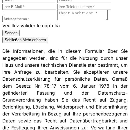
Veuillez valider le captcha
Senden
Schließen
Mehr erfahren
Die Informationen, die in diesem Formular über Sie
angegeben werden, sind für die Nutzung durch unser
Haus und unsere technischen Dienstleister bestimmt, um
Ihre Anfrage zu bearbeiten. Sie akzeptieren unsere
Datenschutzerklärung für persönliche Daten. Gemäß
dem Gesetz Nr. 78-17 vom 6. Januar 1978 in der
geänderten Fassung und der Datenschutz-
Grundverordnung haben Sie das Recht auf Zugang,
Berichtigung, Löschung, Widerspruch und Einschränkung
der Verarbeitung in Bezug auf Ihre personenbezogenen
Daten sowie das Recht auf Datenübertragbarkeit und
die Festlegung Ihrer Anweisungen zur Verwaltung Ihrer