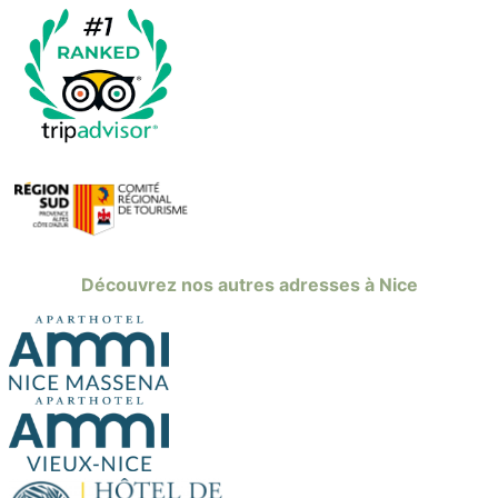
Découvrez nos autres adresses à Nice