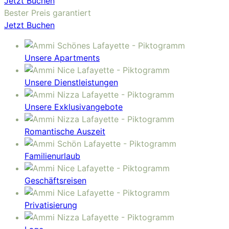
Jetzt Buchen
Bester Preis garantiert
Jetzt Buchen
Unsere Apartments
Unsere Dienstleistungen
Unsere Exklusivangebote
Romantische Auszeit
Familienurlaub
Geschäftsreisen
Privatisierung