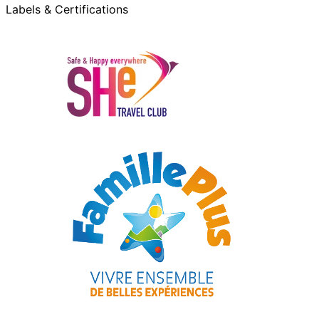
Labels & Certifications