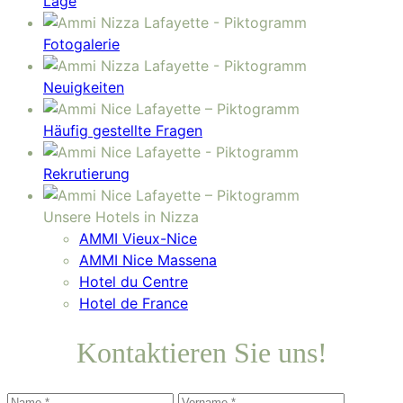
Lage
Fotogalerie
Neuigkeiten
Häufig gestellte Fragen
Rekrutierung
Unsere Hotels in Nizza
AMMI Vieux-Nice
AMMI Nice Massena
Hotel du Centre
Hotel de France
Kontaktieren Sie uns!