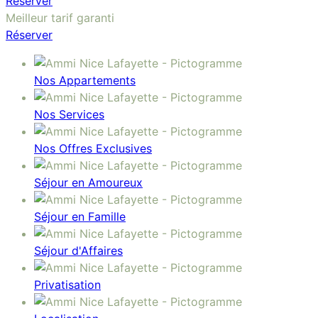
Réserver
Meilleur tarif garanti
Réserver
Nos Appartements
Nos Services
Nos Offres Exclusives
Séjour en Amoureux
Séjour en Famille
Séjour d'Affaires
Privatisation