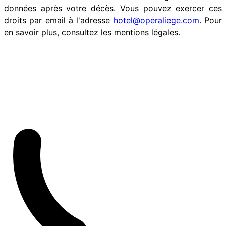
données après votre décès. Vous pouvez exercer ces
droits par email à l'adresse
hotel@operaliege.com
. Pour
en savoir plus, consultez les mentions légales.