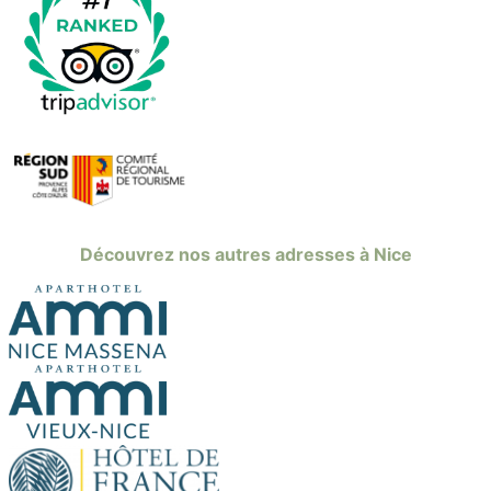
Découvrez nos autres adresses à Nice