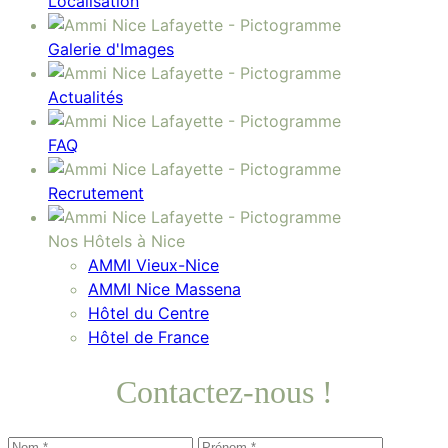
Localisation
Galerie d'Images
Actualités
FAQ
Recrutement
Nos Hôtels à Nice
AMMI Vieux-Nice
AMMI Nice Massena
Hôtel du Centre
Hôtel de France
Contactez-nous !