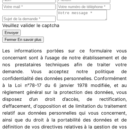
Veuillez valider le captcha
Envoyer
Fermer
En savoir plus
Les informations portées sur ce formulaire vous
concernant sont à l’usage de notre établissement et de
nos prestataires techniques afin de traiter votre
demande. Vous acceptez notre politique de
confidentialité des données personnelles. Conformément
à la Loi n°78-17 du 6 janvier 1978 modifiée, et au
règlement général sur la protection des données, vous
disposez d’un droit d’accès, de rectification,
d’effacement, d'opposition et de limitation du traitement
relatif aux données personnelles qui vous concernent,
ainsi que du droit à la portabilité des données et de
définition de vos directives relatives à la gestion de vos