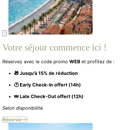
Votre séjour commence ici !
Réservez avec le code promo
WEB
et profitez de :
🎁 Jusqu'à 15% de réduction
🕐 Early Check-In offert (14h)
💤 Late Check-Out offert (12h)
Selon disponibilité.
Réserver