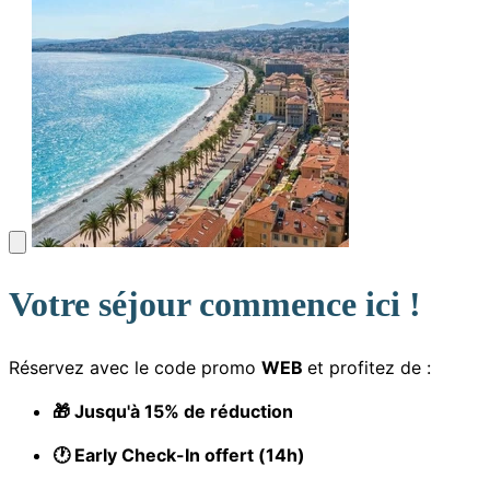
Votre séjour commence ici !
Réservez avec le code promo
WEB
et profitez de :
🎁 Jusqu'à 15% de réduction
🕐 Early Check-In offert (14h)