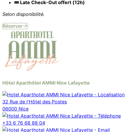
💤 Late Check-Out offert (12h)
Selon disponibilité.
Réserver
Hôtel Aparthôtel AMMI Nice Lafayette
32 Rue de l'Hôtel des Postes
06000 Nice
+33 6 76 68 88 04