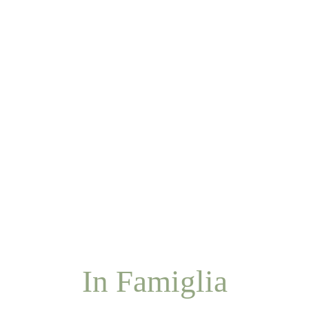
In Famiglia