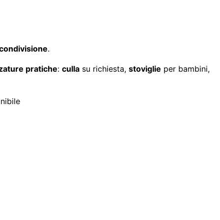
condivisione
.
zature pratiche
:
culla
su richiesta,
stoviglie
per bambini,
nibile