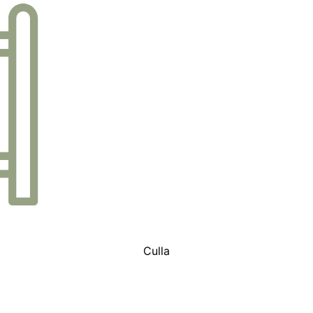
Culla