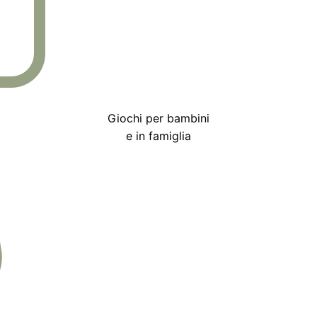
Giochi per bambini
e in famiglia