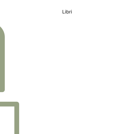
Libri