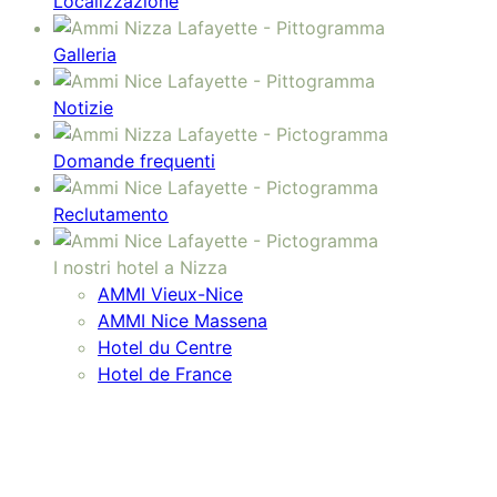
Localizzazione
Galleria
Notizie
Domande frequenti
Reclutamento
I nostri hotel a Nizza
AMMI Vieux-Nice
AMMI Nice Massena
Hotel du Centre
Hotel de France