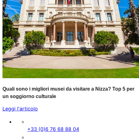
Quali sono i migliori musei da visitare a Nizza? Top 5 per
un soggiorno culturale
Leggi l'articolo
+33 (0)6 76 68 88 04