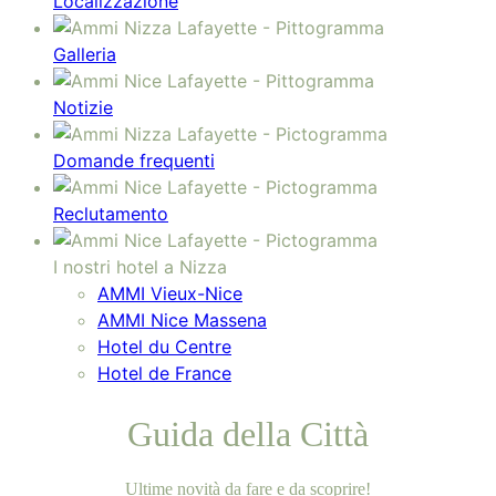
Localizzazione
Galleria
Notizie
Domande frequenti
Reclutamento
I nostri hotel a Nizza
AMMI Vieux-Nice
AMMI Nice Massena
Hotel du Centre
Hotel de France
Guida della Città
Ultime novità da fare e da scoprire!