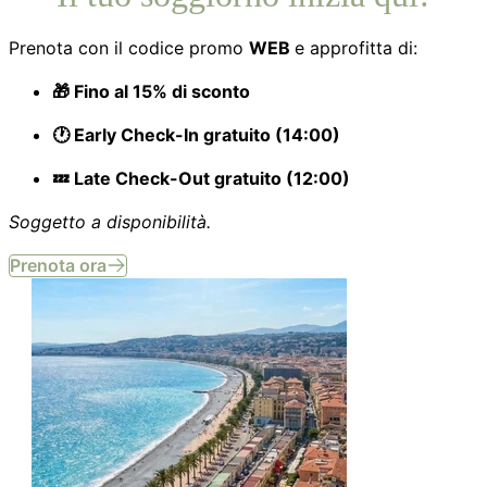
Prenota con il codice promo
WEB
e approfitta di:
🎁 Fino al 15% di sconto
🕐 Early Check-In gratuito (14:00)
💤 Late Check-Out gratuito (12:00)
Soggetto a disponibilità.
Prenota ora