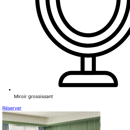
Miroir grossissant
Réserver