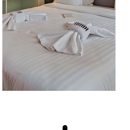
Nos Appartements