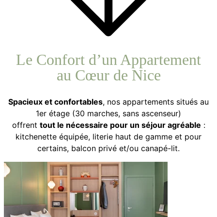
Le Confort d’un Appartement
au Cœur de Nice
Spacieux et confortables
, nos appartements situés au
1er étage (30 marches, sans ascenseur)
offrent
tout le nécessaire pour un séjour agréable
:
kitchenette équipée, literie haut de gamme et pour
certains, balcon privé et/ou canapé-lit.