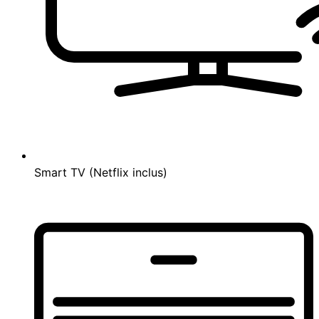
Smart TV (Netflix inclus)