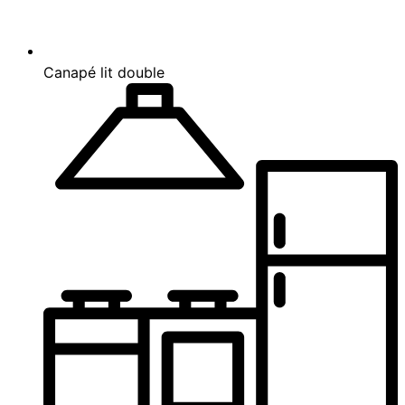
Canapé lit double