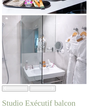
Studio Exécutif balcon