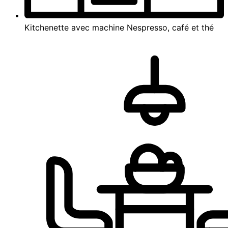
Kitchenette avec machine Nespresso, café et thé