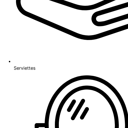
Serviettes