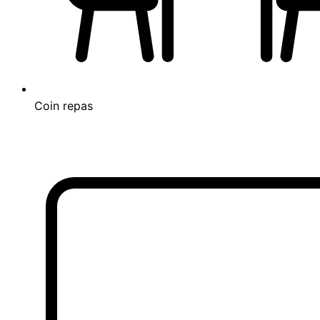
Coin repas