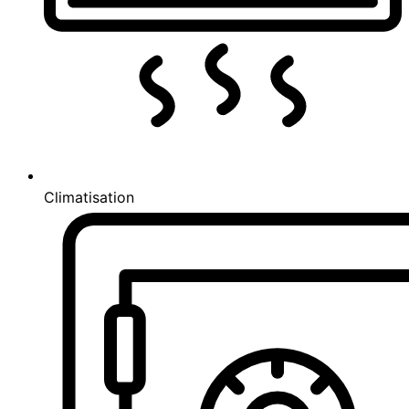
Climatisation