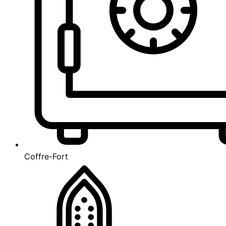
Coffre-Fort