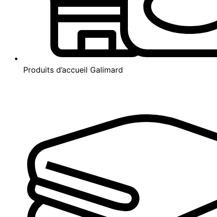
Produits d’accueil Galimard