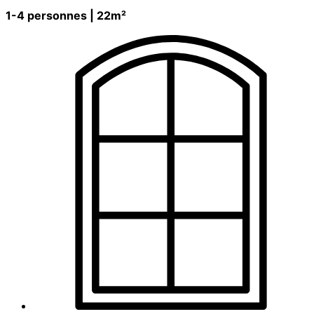
1-4 personnes | 22m²