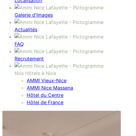
Localisation
Galerie d'Images
Actualités
FAQ
Recrutement
Nos Hôtels à Nice
AMMI Vieux-Nice
AMMI Nice Massena
Hôtel du Centre
Hôtel de France