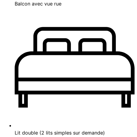
Balcon avec vue rue
Lit double (2 lits simples sur demande)