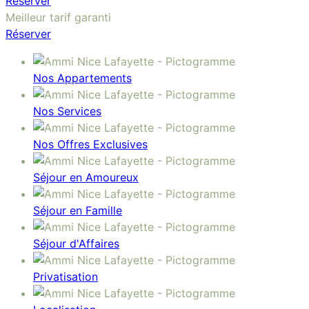
Réserver
Meilleur tarif garanti
Réserver
Nos Appartements
Nos Services
Nos Offres Exclusives
Séjour en Amoureux
Séjour en Famille
Séjour d'Affaires
Privatisation