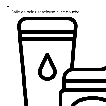
Salle de bains spacieuse avec douche