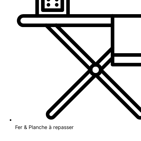
Fer & Planche à repasser