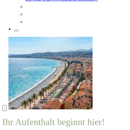
Ihr Aufenthalt beginnt hier!