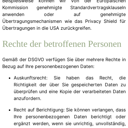
Beispielsweise können wir von der Europäischen
Kommission genehmigte Standardvertragsklauseln
anwenden oder auf genehmigte
Übertragungsmechanismen wie das Privacy Shield für
Übertragungen in die USA zurückgreifen.
Rechte der betroffenen Personen
Gemäß der DSGVO verfügen Sie über mehrere Rechte in
Bezug auf Ihre personenbezogenen Daten:
Auskunftsrecht: Sie haben das Recht, die
Richtigkeit der über Sie gespeicherten Daten zu
überprüfen und eine Kopie der verarbeiteten Daten
anzufordern.
Recht auf Berichtigung: Sie können verlangen, dass
Ihre personenbezogenen Daten berichtigt oder
ergänzt werden, wenn sie unrichtig, unvollständig,