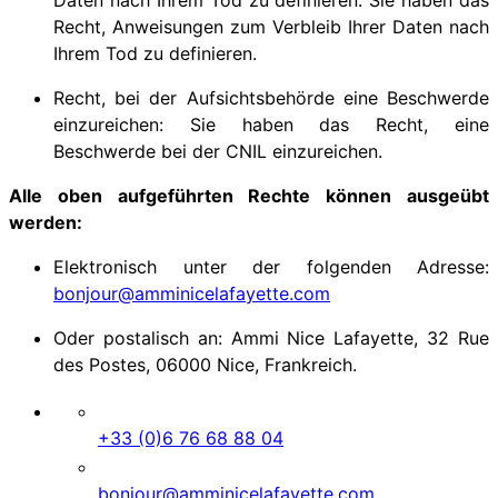
Recht, Anweisungen zum Verbleib Ihrer Daten nach
Ihrem Tod zu definieren.
Recht, bei der Aufsichtsbehörde eine Beschwerde
einzureichen: Sie haben das Recht, eine
Beschwerde bei der CNIL einzureichen.
Alle oben aufgeführten Rechte können ausgeübt
werden:
Elektronisch unter der folgenden Adresse:
bonjour@amminicelafayette.com
Oder postalisch an: Ammi Nice Lafayette, 32 Rue
des Postes, 06000 Nice, Frankreich.
+33 (0)6 76 68 88 04
bonjour@amminicelafayette.com