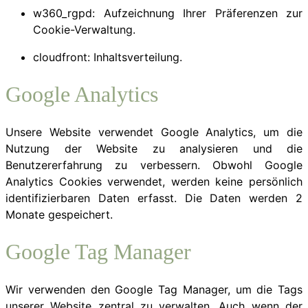
w360_rgpd: Aufzeichnung Ihrer Präferenzen zur
Cookie-Verwaltung.
cloudfront: Inhaltsverteilung.
Google Analytics
Unsere Website verwendet Google Analytics, um die
Nutzung der Website zu analysieren und die
Benutzererfahrung zu verbessern. Obwohl Google
Analytics Cookies verwendet, werden keine persönlich
identifizierbaren Daten erfasst. Die Daten werden 2
Monate gespeichert.
Google Tag Manager
Wir verwenden den Google Tag Manager, um die Tags
unserer Website zentral zu verwalten. Auch wenn der