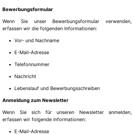
Bewerbungsformular
Wenn Sie unser Bewerbungsformular verwenden,
erfassen wir die folgenden Informationen:
Vor- und Nachname
E-Mail-Adresse
Telefonnummer
Nachricht
Lebenslauf und Bewerbungsschreiben
Anmeldung zum Newsletter
Wenn Sie sich für unseren Newsletter anmelden,
erfassen wir folgende Informationen:
E-Mail-Adresse