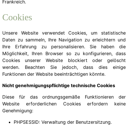
Frankreich.
Cookies
Unsere Website verwendet Cookies, um statistische
Daten zu sammeln, Ihre Navigation zu erleichtern und
Ihre Erfahrung zu personalisieren. Sie haben die
Möglichkeit, Ihren Browser so zu konfigurieren, dass
Cookies unserer Website blockiert oder gelöscht
werden. Beachten Sie jedoch, dass dies einige
Funktionen der Website beeinträchtigen könnte.
Nicht genehmigungspflichtige technische Cookies
Diese für das ordnungsgemäße Funktionieren der
Website erforderlichen Cookies erfordern keine
Genehmigung:
PHPSESSID: Verwaltung der Benutzersitzung.