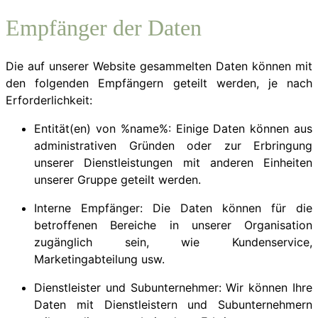
Empfänger der Daten
Die auf unserer Website gesammelten Daten können mit
den folgenden Empfängern geteilt werden, je nach
Erforderlichkeit:
Entität(en) von %name%: Einige Daten können aus
administrativen Gründen oder zur Erbringung
unserer Dienstleistungen mit anderen Einheiten
unserer Gruppe geteilt werden.
Interne Empfänger: Die Daten können für die
betroffenen Bereiche in unserer Organisation
zugänglich sein, wie Kundenservice,
Marketingabteilung usw.
Dienstleister und Subunternehmer: Wir können Ihre
Daten mit Dienstleistern und Subunternehmern