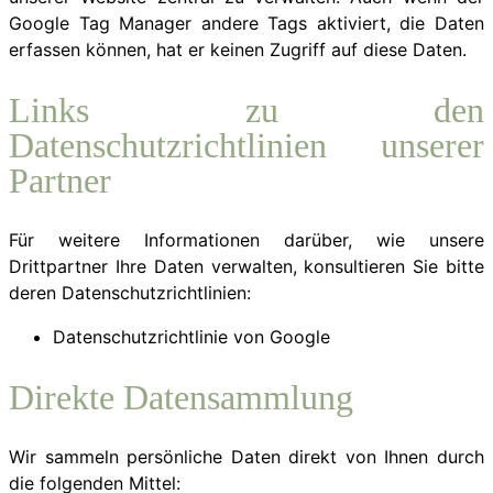
Google Tag Manager andere Tags aktiviert, die Daten
erfassen können, hat er keinen Zugriff auf diese Daten.
Links zu den
Datenschutzrichtlinien unserer
Partner
Für weitere Informationen darüber, wie unsere
Drittpartner Ihre Daten verwalten, konsultieren Sie bitte
deren Datenschutzrichtlinien:
Datenschutzrichtlinie von Google
Direkte Datensammlung
Wir sammeln persönliche Daten direkt von Ihnen durch
die folgenden Mittel: