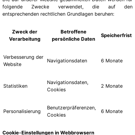
folgende Zwecke verwendet, die auf den
entsprechenden rechtlichen Grundlagen beruhen:
Zweck der
Betroffene
Speicherfrist
Verarbeitung
persönliche Daten
Verbesserung der
Navigationsdaten
6 Monate
Website
Navigationsdaten,
Statistiken
2 Monate
Cookies
Benutzerpräferenzen,
Personalisierung
6 Monate
Cookies
Cookie-Einstellungen in Webbrowsern