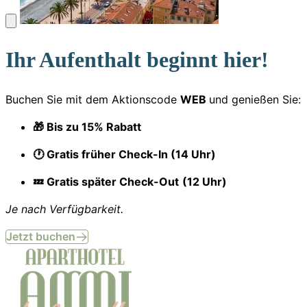
Ihr Aufenthalt beginnt hier!
Buchen Sie mit dem Aktionscode
WEB
und genießen Sie:
🎁 Bis zu 15% Rabatt
🕐 Gratis früher Check-In (14 Uhr)
💤 Gratis später Check-Out
(12 Uhr)
Je nach Verfügbarkeit.
Jetzt buchen