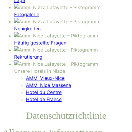
Lage
Fotogalerie
Neuigkeiten
Häufig gestellte Fragen
Rekrutierung
Unsere Hotels in Nizza
AMMI Vieux-Nice
AMMI Nice Massena
Hotel du Centre
Hotel de France
Datenschutzrichtlinie