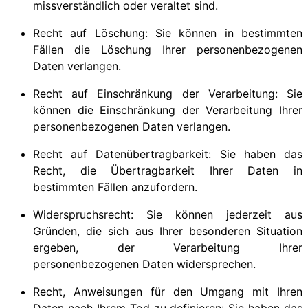
missverständlich oder veraltet sind.
Recht auf Löschung: Sie können in bestimmten
Fällen die Löschung Ihrer personenbezogenen
Daten verlangen.
Recht auf Einschränkung der Verarbeitung: Sie
können die Einschränkung der Verarbeitung Ihrer
personenbezogenen Daten verlangen.
Recht auf Datenübertragbarkeit: Sie haben das
Recht, die Übertragbarkeit Ihrer Daten in
bestimmten Fällen anzufordern.
Widerspruchsrecht: Sie können jederzeit aus
Gründen, die sich aus Ihrer besonderen Situation
ergeben, der Verarbeitung Ihrer
personenbezogenen Daten widersprechen.
Recht, Anweisungen für den Umgang mit Ihren
Daten nach Ihrem Tod zu definieren: Sie haben das