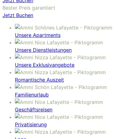
Jetzt Buchen
Bester Preis garantiert
Jetzt Buchen
Unsere Apartments
Unsere Dienstleistungen
Unsere Exklusivangebote
Romantische Auszeit
Familienurlaub
Geschäftsreisen
Privatisierung