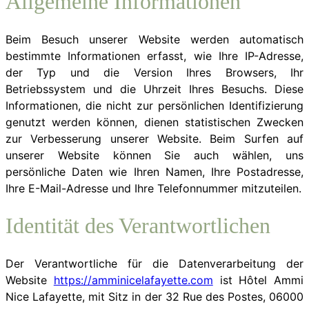
Allgemeine Informationen
Beim Besuch unserer Website werden automatisch
bestimmte Informationen erfasst, wie Ihre IP-Adresse,
der Typ und die Version Ihres Browsers, Ihr
Betriebssystem und die Uhrzeit Ihres Besuchs. Diese
Informationen, die nicht zur persönlichen Identifizierung
genutzt werden können, dienen statistischen Zwecken
zur Verbesserung unserer Website. Beim Surfen auf
unserer Website können Sie auch wählen, uns
persönliche Daten wie Ihren Namen, Ihre Postadresse,
Ihre E-Mail-Adresse und Ihre Telefonnummer mitzuteilen.
Identität des Verantwortlichen
Der Verantwortliche für die Datenverarbeitung der
Website
https://amminicelafayette.com
ist Hôtel Ammi
Nice Lafayette, mit Sitz in der 32 Rue des Postes, 06000