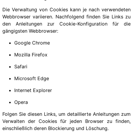
Die Verwaltung von Cookies kann je nach verwendeten
Webbrowser variieren. Nachfolgend finden Sie Links zu
den Anleitungen zur Cookie-Konfiguration für die
gängigsten Webbrowser:
Google Chrome
Mozilla Firefox
Safari
Microsoft Edge
Internet Explorer
Opera
Folgen Sie diesen Links, um detaillierte Anleitungen zum
Verwalten der Cookies für jeden Browser zu finden,
einschließlich deren Blockierung und Löschung.