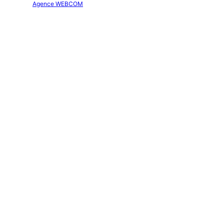
Création :
Agence WEBCOM