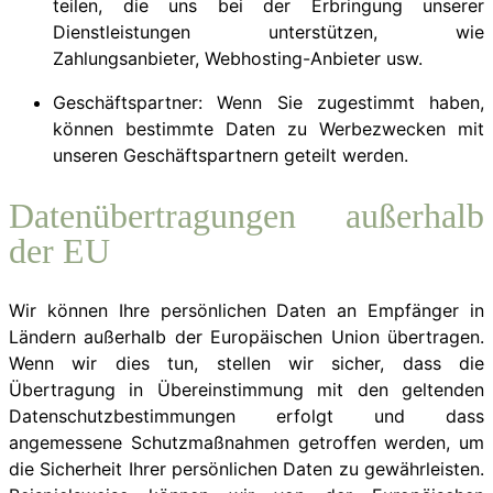
teilen, die uns bei der Erbringung unserer
Dienstleistungen unterstützen, wie
Zahlungsanbieter, Webhosting-Anbieter usw.
Geschäftspartner: Wenn Sie zugestimmt haben,
können bestimmte Daten zu Werbezwecken mit
unseren Geschäftspartnern geteilt werden.
Datenübertragungen außerhalb
der EU
Wir können Ihre persönlichen Daten an Empfänger in
Ländern außerhalb der Europäischen Union übertragen.
Wenn wir dies tun, stellen wir sicher, dass die
Übertragung in Übereinstimmung mit den geltenden
Datenschutzbestimmungen erfolgt und dass
angemessene Schutzmaßnahmen getroffen werden, um
die Sicherheit Ihrer persönlichen Daten zu gewährleisten.