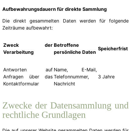
Aufbewahrungsdauern für direkte Sammlung
Die direkt gesammelten Daten werden für folgende
Zeiträume aufbewahrt:
Zweck der
Betroffene
Speicherfrist
Verarbeitung
persönliche Daten
Antworten auf
Name, E-Mail,
Anfragen über das
Telefonnummer,
3 Jahre
Kontaktformular
Nachricht
Zwecke der Datensammlung und
rechtliche Grundlagen
Die auf unserer Website gesammelten Daten werden für