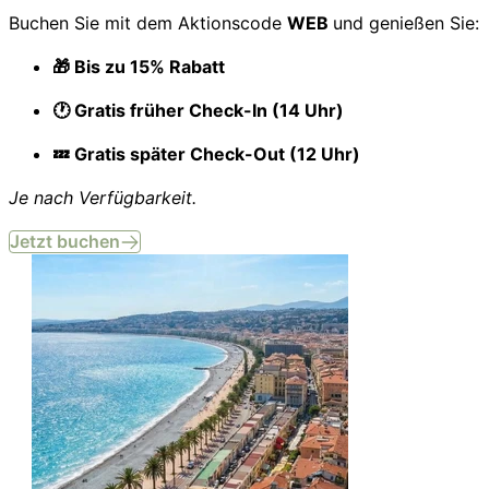
Buchen Sie mit dem Aktionscode
WEB
und genießen Sie:
🎁 Bis zu 15% Rabatt
🕐 Gratis früher Check-In (14 Uhr)
💤 Gratis später Check-Out (12 Uhr)
Je nach Verfügbarkeit.
Jetzt buchen