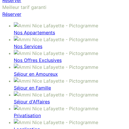
Réserver
Meilleur tarif garanti
Réserver
Nos Appartements
Nos Services
Nos Offres Exclusives
Séjour en Amoureux
Séjour en Famille
Séjour d'Affaires
Privatisation