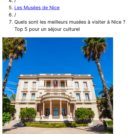
/
Les Musées de Nice
/
Quels sont les meilleurs musées à visiter à Nice ?
Top 5 pour un séjour culturel