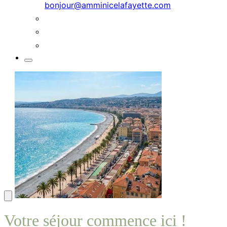
bonjour@amminicelafayette.com
Votre séjour commence ici !