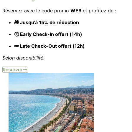
Réservez avec le code promo
WEB
et profitez de :
🎁 Jusqu'à 15% de réduction
🕐 Early Check-In offert (14h)
💤 Late Check-Out offert (12h)
Selon disponibilité.
Réserver