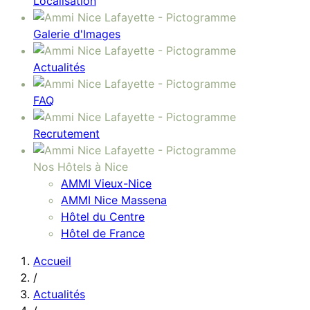
Localisation
Galerie d'Images
Actualités
FAQ
Recrutement
Nos Hôtels à Nice
AMMI Vieux-Nice
AMMI Nice Massena
Hôtel du Centre
Hôtel de France
Accueil
/
Actualités