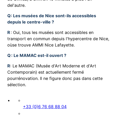
del'autre.
Q
: Les musées de Nice sont-ils accessibles
depuis le centre-ville ?
R
: Oui, tous les musées sont accessibles en
transport en commun depuis l'hypercentre de Nice,
oùse trouve AMMI Nice Lafayette.
Q
: Le MAMAC est-il ouvert ?
R
: Le MAMAC (Musée d'Art Moderne et d'Art
Contemporain) est actuellement fermé
pourrénovation. Il ne figure donc pas dans cette
sélection.
+33 (0)6 76 68 88 04