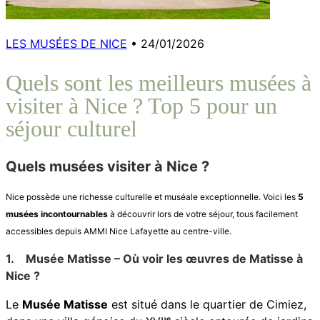
LES MUSÉES DE NICE
•
24/01/2026
Quels sont les meilleurs musées à
visiter à Nice ? Top 5 pour un
séjour culturel
Quels musées visiter à Nice ?
Nice possède une richesse culturelle et muséale exceptionnelle. Voici les
5
musées incontournables
à découvrir lors de votre séjour, tous facilement
accessibles depuis AMMI Nice Lafayette au centre-ville.
1.
Musée Matisse – Où voir les œuvres de Matisse à
Nice ?
Le
Musée Matisse
est situé dans le quartier de Cimiez,