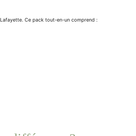
afayette. Ce pack tout-en-un comprend :