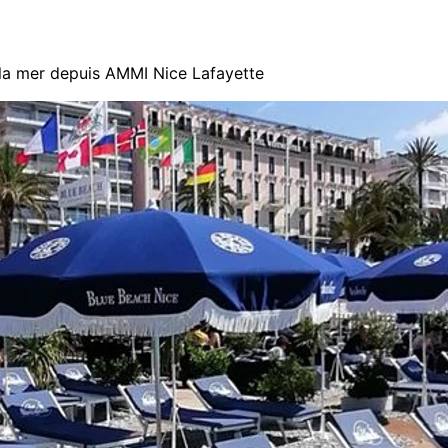
 la mer depuis AMMI Nice Lafayette