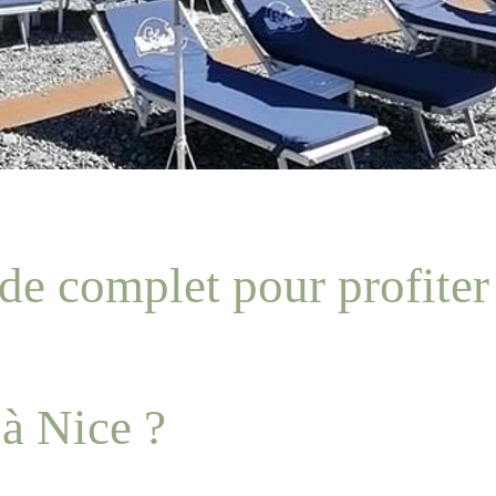
ide complet pour profiter
 à Nice ?