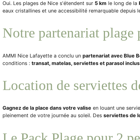
Oui. Les plages de Nice s'étendent sur
5 km
le long de la
eaux cristallines et une accessibilité remarquable depuis
Notre partenariat plage
AMMI Nice Lafayette a conclu un
partenariat avec Blue 
conditions :
transat, matelas, serviettes et parasol inclus
Location de serviettes d
Gagnez de la place dans votre valise
en louant une servie
pleinement de votre journée au soleil. Des
serviettes de l
Le Pack Plage pour 2 p