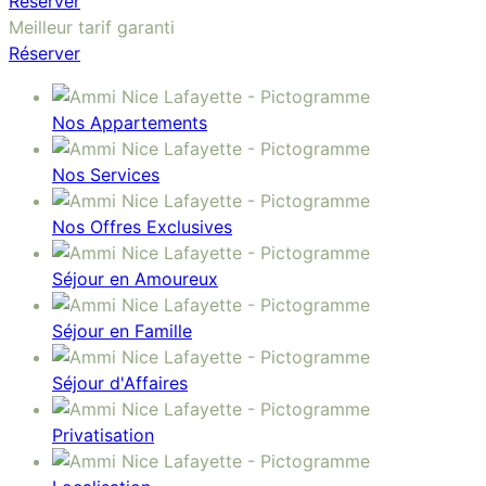
Réserver
Meilleur tarif garanti
Réserver
Nos Appartements
Nos Services
Nos Offres Exclusives
Séjour en Amoureux
Séjour en Famille
Séjour d'Affaires
Privatisation