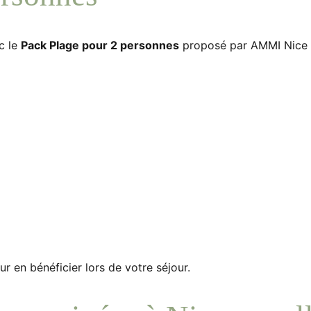
c le
Pack Plage pour 2 personnes
proposé par AMMI Nice L
 en bénéficier lors de votre séjour.