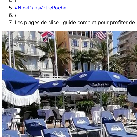
/
#NiceDansVotrePoche
/
Les plages de Nice : guide complet pour profiter de