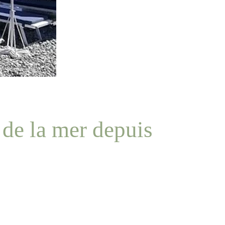
 de la mer depuis