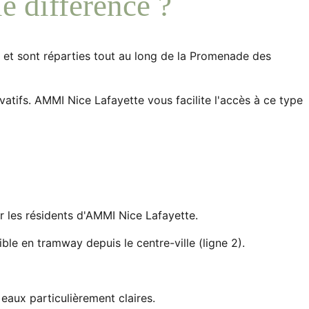
e différence ?
et sont réparties tout au long de la Promenade des
ivatifs. AMMI Nice Lafayette vous facilite l'accès à ce type
 les résidents d'AMMI Nice Lafayette.
ble en tramway depuis le centre-ville (ligne 2).
eaux particulièrement claires.