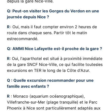
depuis la gare Nice-Ville.
Q
: Peut-on visiter les Gorges du Verdon en une
journée depuis Nice ?
R
: Oui, mais il faut compter environ 2 heures de
route dans chaque sens. Partir tôt le matin
estrecommandé.
Q
: AMMI Nice Lafayette est-il proche de la gare ?
R
: Oui, l'aparthotel est situé à proximité immédiate
de la gare SNCF Nice-Ville, ce qui facilite toutesles
excursions en TER le long de la Côte d'Azur.
Q : Quelle excursion recommander pour une
famille avec enfants ?
R
: Monaco (aquarium océanographique),
Villefranche-sur-Mer (plage tranquille) et le Parc
Phoenix à Nice sont particulièrement adaptés aux