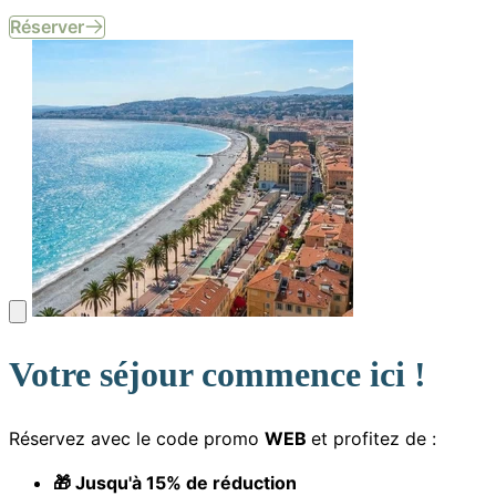
Réserver
Votre séjour commence ici !
Réservez avec le code promo
WEB
et profitez de :
🎁 Jusqu'à 15% de réduction