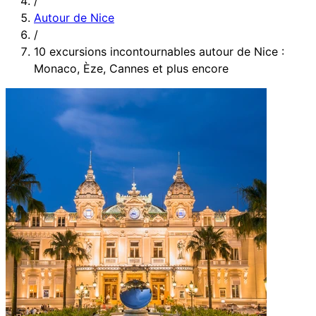
/
Autour de Nice
/
10 excursions incontournables autour de Nice :
Monaco, Èze, Cannes et plus encore