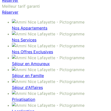
Réserver
Meilleur tarif garanti
Réserver
Nos Appartements
Nos Services
Nos Offres Exclusives
Séjour en Amoureux
Séjour en Famille
Séjour d'Affaires
Privatisation