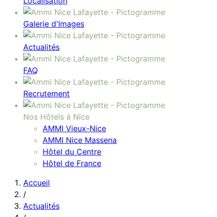
Localisation
Galerie d'Images
Actualités
FAQ
Recrutement
Nos Hôtels à Nice
AMMI Vieux-Nice
AMMI Nice Massena
Hôtel du Centre
Hôtel de France
Accueil
/
Actualités