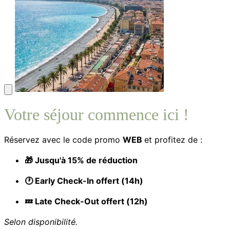
Votre séjour commence ici !
Réservez avec le code promo
WEB
et profitez de :
🎁 Jusqu'à 15% de réduction
🕐 Early Check-In offert (14h)
💤 Late Check-Out offert (12h)
Selon disponibilité.